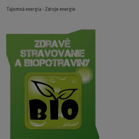
Tajomná energia - Zdroje energie