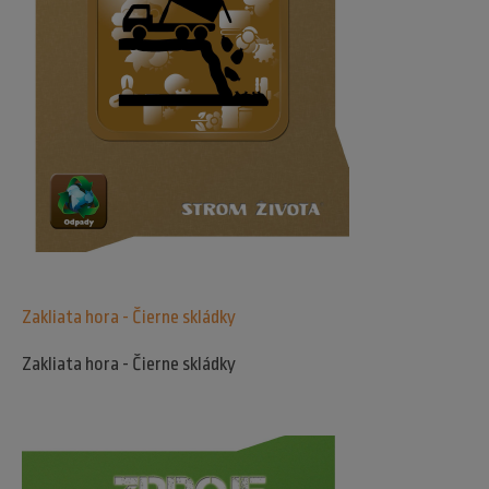
Zakliata hora - Čierne skládky
Zakliata hora - Čierne skládky