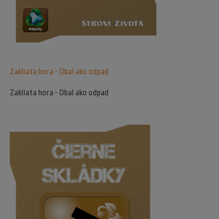
Zakliata hora - Obal ako odpad
Zakliata hora - Obal ako odpad