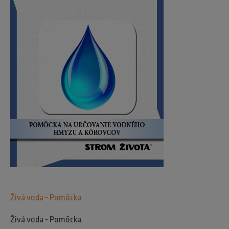
Živá voda - Pomôcka
Živá voda - Pomôcka