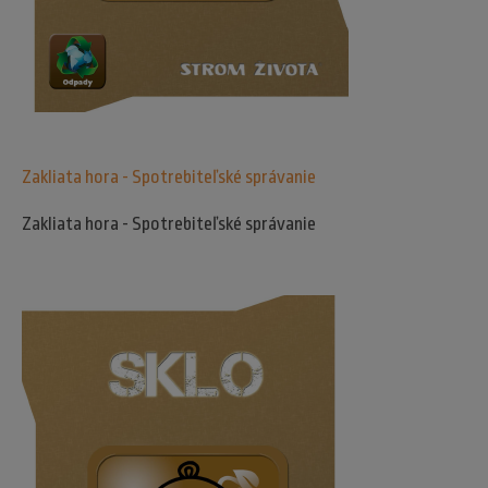
Zakliata hora - Spotrebiteľské správanie
Zakliata hora - Spotrebiteľské správanie