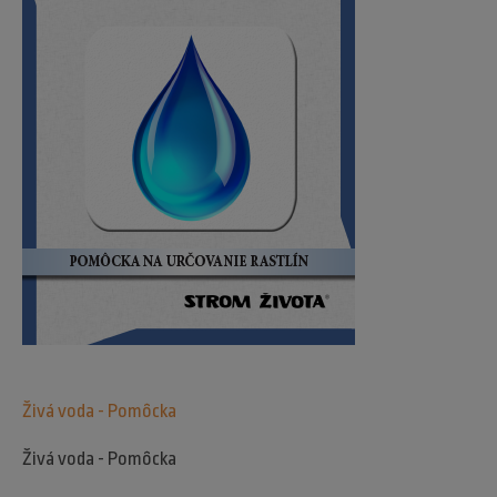
Živá voda - Pomôcka
Živá voda - Pomôcka