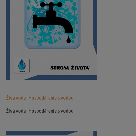
Živá voda -Hospodárenie s vodou
Živá voda -Hospodárenie s vodou