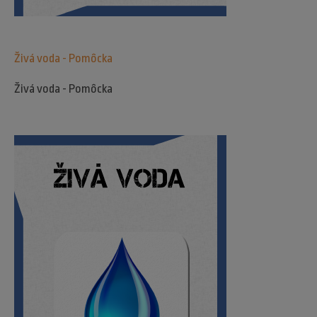
Živá voda - Pomôcka
Živá voda - Pomôcka