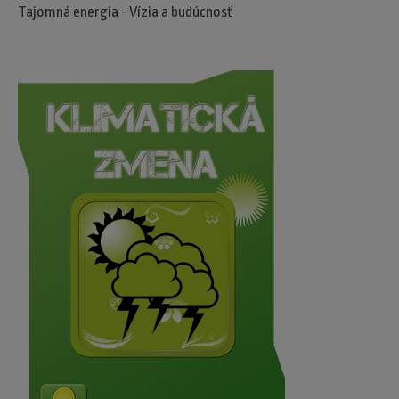
Tajomná energia - Vízia a budúcnosť