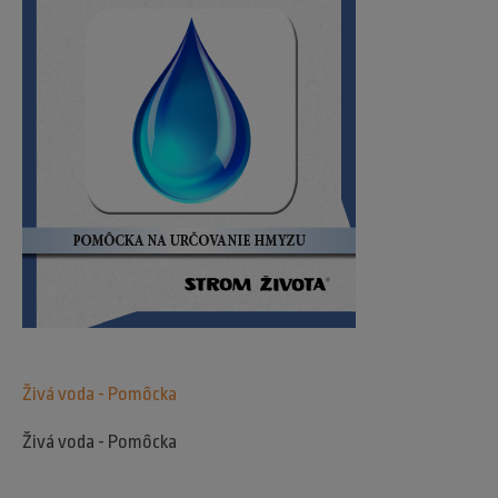
Živá voda - Pomôcka
Živá voda - Pomôcka