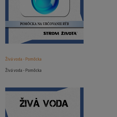
Živá voda - Pomôcka
Živá voda - Pomôcka