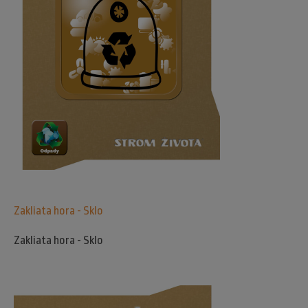
Zakliata hora - Sklo
Zakliata hora - Sklo