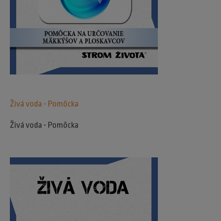
Živá voda - Pomôcka
Živá voda - Pomôcka