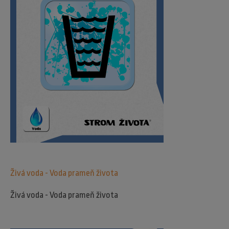
Živá voda - Voda prameň života
Živá voda - Voda prameň života