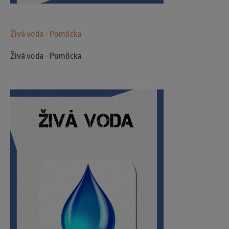
Živá voda - Pomôcka
Živá voda - Pomôcka