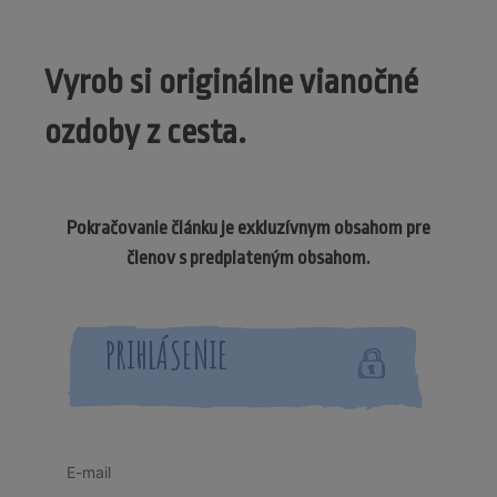
Vyrob si originálne vianočné
ozdoby z cesta.
Pokračovanie článku je exkluzívnym obsahom pre
členov s predplateným obsahom.
PRIHLÁSENIE