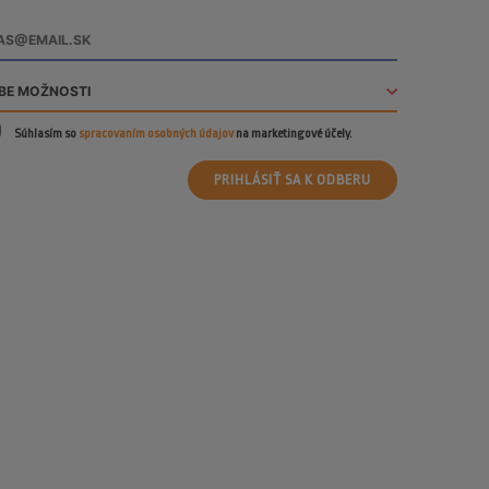
Súhlasím so
spracovaním osobných údajov
na marketingové účely.
PRIHLÁSIŤ SA K ODBERU