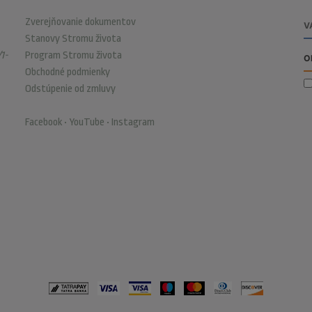
Zverejňovanie dokumentov
Stanovy Stromu života
1-
Program Stromu života
Obchodné podmienky
Odstúpenie od zmluvy
Facebook
•
YouTube
•
Instagram