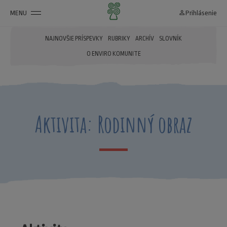
MENU
person_outline
Prihlásenie
NAJNOVŠIE PRÍSPEVKY
RUBRIKY
ARCHÍV
SLOVNÍK
O ENVIRO KOMUNITE
Aktivita: Rodinný obraz