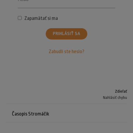
Zapamätať si ma
PRIHLÁSIŤ SA
Zabudli ste heslo?
Zdieľať
Nahlásiť chybu
Časopis Stromáčik