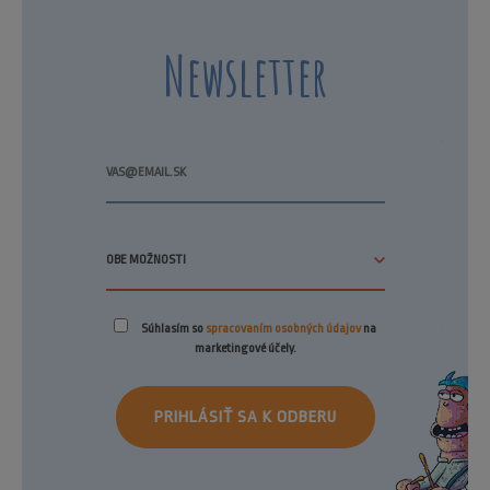
Newsletter
Súhlasím so
spracovaním osobných údajov
na
marketingové účely.
PRIHLÁSIŤ SA K ODBERU