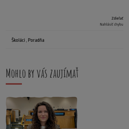
Zdieľať
Nahlásiť chybu
Školáci
,
Poradňa
Mohlo by vás zaujímať