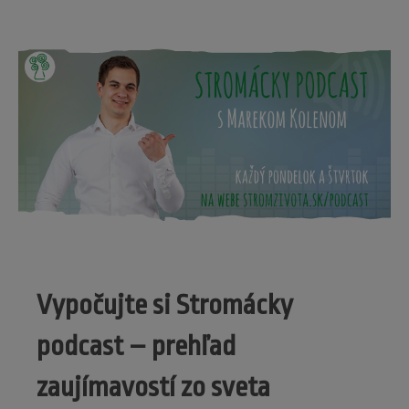
Vypočujte si Stromácky
podcast – prehľad
zaujímavostí zo sveta