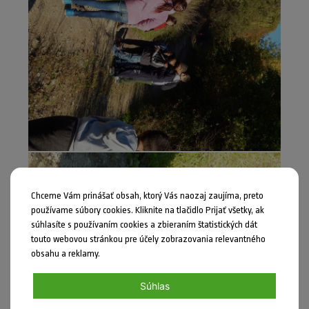
Chceme Vám prinášať obsah, ktorý Vás naozaj zaujíma, preto
používame súbory cookies. Kliknite na tlačidlo Prijať všetky, ak
súhlasíte s používaním cookies a zbieraním štatistických dát
touto webovou stránkou pre účely zobrazovania relevantného
obsahu a reklamy.
Súhlas