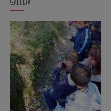
Galéria