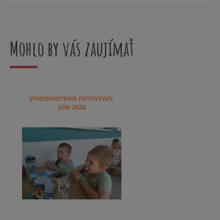
Mohlo by vás zaujímať