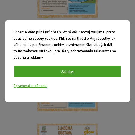
Chceme Vám prinášať obsah, ktorý Vás naozaj zaujíma, preto
používame súbory cookies. Kliknite na tlačidlo Prijať všetky, ak
súhlasíte s používaním cookies a zbieraním štatistických dát
touto webovou stránkou pre účely zobrazovania relevantného
obsahu a reklamy.
Súhlas
Spravovať možnosti