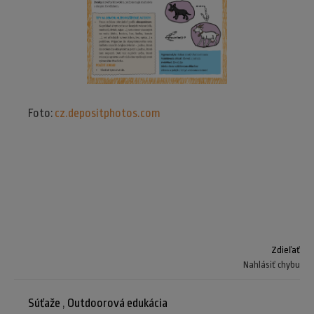
Foto:
cz.depositphotos.com
Zdieľať
Nahlásiť chybu
Súťaže
,
Outdoorová edukácia