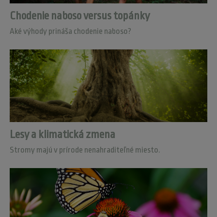
Chodenie naboso versus topánky
Aké výhody prináša chodenie naboso?
Lesy a klimatická zmena
Stromy majú v prírode nenahraditeľné miesto.