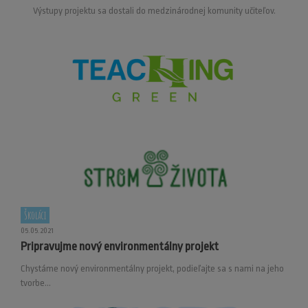
Výstupy projektu sa dostali do medzinárodnej komunity učiteľov.
Školáci
05.05.2021
Pripravujme nový environmentálny projekt
Chystáme nový environmentálny projekt, podieľajte sa s nami na jeho
tvorbe...