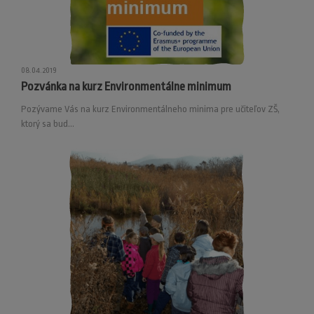
08.04.2019
Pozvánka na kurz Environmentálne minimum
Pozývame Vás na kurz Environmentálneho minima pre učiteľov ZŠ,
ktorý sa bud...